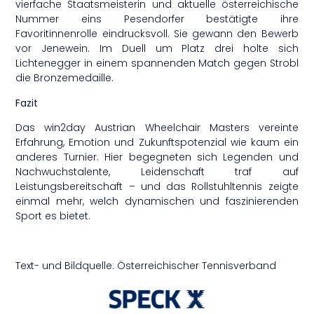
vierfache Staatsmeisterin und aktuelle österreichische
Nummer eins Pesendorfer bestätigte ihre
Favoritinnenrolle eindrucksvoll. Sie gewann den Bewerb
vor Jenewein. Im Duell um Platz drei holte sich
Lichtenegger in einem spannenden Match gegen Strobl
die Bronzemedaille.
Fazit
Das win2day Austrian Wheelchair Masters vereinte
Erfahrung, Emotion und Zukunftspotenzial wie kaum ein
anderes Turnier. Hier begegneten sich Legenden und
Nachwuchstalente, Leidenschaft traf auf
Leistungsbereitschaft – und das Rollstuhltennis zeigte
einmal mehr, welch dynamischen und faszinierenden
Sport es bietet.
Text- und Bildquelle: Österreichischer Tennisverband