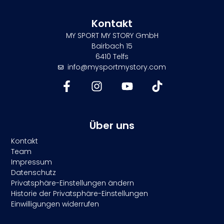
Kontakt
MY SPORT MY STORY GmbH
Bairbach 15
6410 Telfs
info@mysportmystory.com
Über uns
Kontakt
Team
Impressum
Datenschutz
Privatsphäre-Einstellungen ändern
Historie der Privatsphäre-Einstellungen
Einwilligungen widerrufen