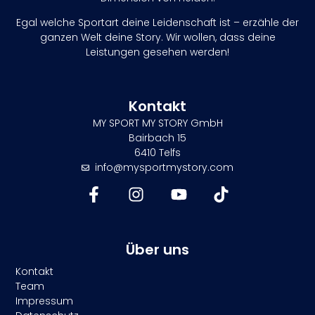
Egal welche Sportart deine Leidenschaft ist – erzähle der
ganzen Welt deine Story. Wir wollen, dass deine
Leistungen gesehen werden!
Kontakt
MY SPORT MY STORY GmbH
Bairbach 15
6410 Telfs
info@mysportmystory.com
Über uns
Kontakt
Team
Impressum