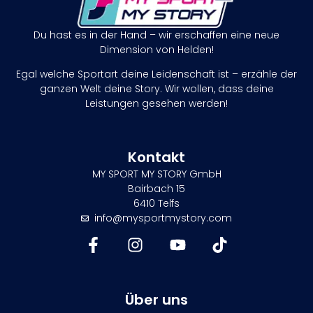
Du hast es in der Hand – wir erschaffen eine neue
Dimension von Helden!
Egal welche Sportart deine Leidenschaft ist – erzähle der
ganzen Welt deine Story. Wir wollen, dass deine
Leistungen gesehen werden!
Kontakt
MY SPORT MY STORY GmbH
Bairbach 15
6410 Telfs
info@mysportmystory.com
Über uns