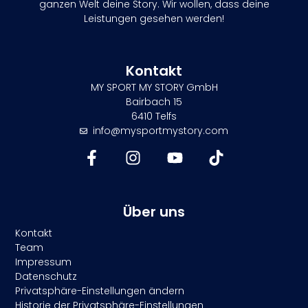
ganzen Welt deine Story. Wir wollen, dass deine
Leistungen gesehen werden!
Kontakt
MY SPORT MY STORY GmbH
Bairbach 15
6410 Telfs
info@mysportmystory.com
Über uns
Kontakt
Team
Impressum
Datenschutz
Privatsphäre-Einstellungen ändern
Historie der Privatsphäre-Einstellungen