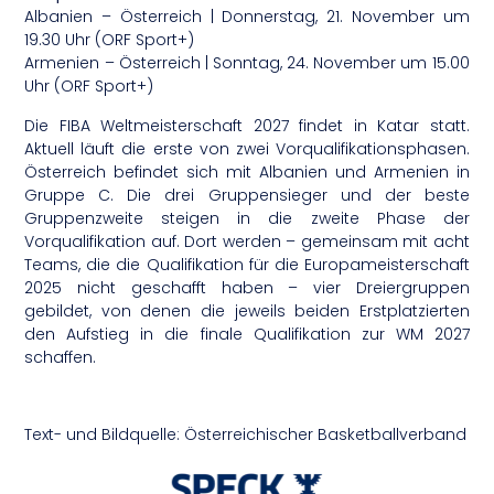
Albanien – Österreich | Donnerstag, 21. November um
19.30 Uhr (ORF Sport+)
Armenien – Österreich | Sonntag, 24. November um 15.00
Uhr (ORF Sport+)
Die FIBA Weltmeisterschaft 2027 findet in Katar statt.
Aktuell läuft die erste von zwei Vorqualifikationsphasen.
Österreich befindet sich mit Albanien und Armenien in
Gruppe C. Die drei Gruppensieger und der beste
Gruppenzweite steigen in die zweite Phase der
Vorqualifikation auf. Dort werden – gemeinsam mit acht
Teams, die die Qualifikation für die Europameisterschaft
2025 nicht geschafft haben – vier Dreiergruppen
gebildet, von denen die jeweils beiden Erstplatzierten
den Aufstieg in die finale Qualifikation zur WM 2027
schaffen.
Text- und Bildquelle: Österreichischer Basketballverband