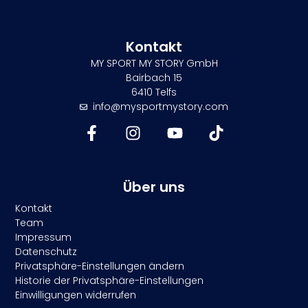
Kontakt
MY SPORT MY STORY GmbH
Bairbach 15
6410 Telfs
info@mysportmystory.com
Über uns
Kontakt
Team
Impressum
Datenschutz
Privatsphäre-Einstellungen ändern
Historie der Privatsphäre-Einstellungen
Einwilligungen widerrufen