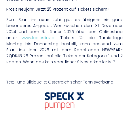
Prosit Neujahr: Jetzt 25 Prozent auf Tickets sichern!
Zum Start ins neue Jahr gibt es übrigens ein ganz
besonderes Angebot. Wer zwischen dem 31. Dezember
2024 und dem 6. Jänner 2025 über den Onlineshop
unter
www.ladieslinz.at
Tickets für die Turniertage
Montag bis Donnerstag bestellt, kann passend zum
Start ins Jahr 2025 mit dem Rabattcode
NEWYEAR-
2QDKJ8
25 Prozent auf alle Tickets der Kategorie 1 und 2
sparen. Wenn das kein sportlicher Silvesterknaller ist?
Text- und Bildquelle: Österreichischer Tennisverband