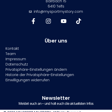
Bairbach 15
6410 Telfs
info@mysportmystory.com
Über uns
Kontakt
Team
Impressum
Datenschutz
Privatsphäre-Einstellungen ändern
Historie der Privatsphäre-Einstellungen
Einwilligungen widerrufen
Newsletter
Meldet euch an – und holt euch die aktuellsten Infos