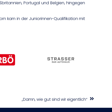
roßbritannien, Portugal und Belgien, hingegen
orn kam in der Juniorinnen-Qualifikation mit
„Damn, wie gut sind wir eigentlich“