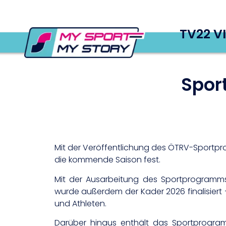
TV22 V
Spor
Mit der Veröffentlichung des ÖTRV-Sportpro
die kommende Saison fest.
Mit der Ausarbeitung des Sportprogramm
wurde außerdem der Kader 2026 finalisiert –
und Athleten.
Darüber hinaus enthält das Sportprogram