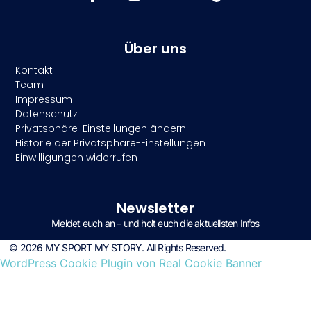
Über uns
Kontakt
Team
Impressum
Datenschutz
Privatsphäre-Einstellungen ändern
Historie der Privatsphäre-Einstellungen
Einwilligungen widerrufen
Newsletter
Meldet euch an – und holt euch die aktuellsten Infos
© 2026 MY SPORT MY STORY. All Rights Reserved.
WordPress Cookie Plugin von Real Cookie Banner