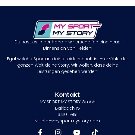
Du hast es in der Hand – wir erschaffen eine neue
Dimension von Helden!
Egal welche Sportart deine Leidenschaft ist – erzähle der
ganzen Welt deine Story. Wir wollen, dass deine
Leistungen gesehen werden!
Kontakt
MY SPORT MY STORY GmbH
Bairbach 15
6410 Telfs
info@mysportmystory.com