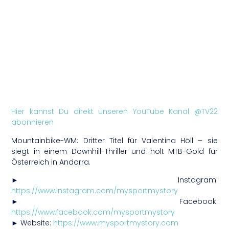
Hier kannst Du direkt unseren YouTube Kanal @TV22
abonnieren
Mountainbike-WM: Dritter Titel für Valentina Höll – sie
siegt in einem Downhill-Thriller und holt MTB-Gold für
Österreich in Andorra.
► Instagram:
https://www.instagram.com/mysportmystory
► Facebook:
https://www.facebook.com/mysportmystory
► Website:
https://www.mysportmystory.com