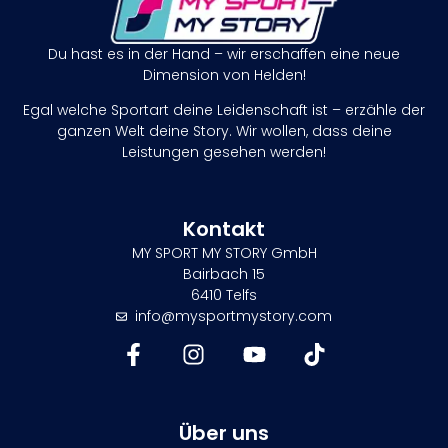
Du hast es in der Hand – wir erschaffen eine neue
Dimension von Helden!
Egal welche Sportart deine Leidenschaft ist – erzähle der
ganzen Welt deine Story. Wir wollen, dass deine
Leistungen gesehen werden!
Kontakt
MY SPORT MY STORY GmbH
Bairbach 15
6410 Telfs
info@mysportmystory.com
Über uns