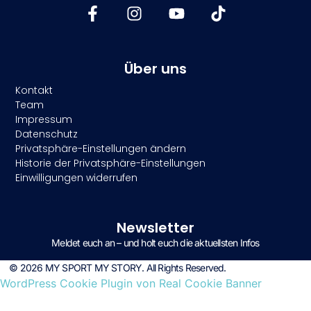
Über uns
Kontakt
Team
Impressum
Datenschutz
Privatsphäre-Einstellungen ändern
Historie der Privatsphäre-Einstellungen
Einwilligungen widerrufen
Newsletter
Meldet euch an – und holt euch die aktuellsten Infos
© 2026 MY SPORT MY STORY. All Rights Reserved.
WordPress Cookie Plugin von Real Cookie Banner