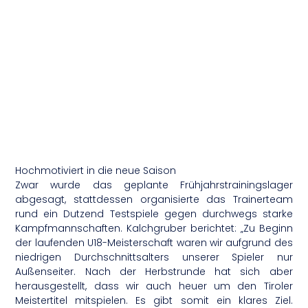
Hochmotiviert in die neue Saison
Zwar wurde das geplante Frühjahrstrainingslager
abgesagt, stattdessen organisierte das Trainerteam
rund ein Dutzend Testspiele gegen durchwegs starke
Kampfmannschaften. Kalchgruber berichtet: „Zu Beginn
der laufenden U18-Meisterschaft waren wir aufgrund des
niedrigen Durchschnittsalters unserer Spieler nur
Außenseiter. Nach der Herbstrunde hat sich aber
herausgestellt, dass wir auch heuer um den Tiroler
Meistertitel mitspielen. Es gibt somit ein klares Ziel.