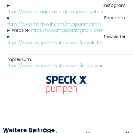
► Instagram:
https://www.instagram.com/mysportmystory
► Facebook:
https://www.facebook.com/mysportmystory
► Website:
https://www.mysportmystory.com
► Newsletter:
https://www.mysportmystory.com/newsletter
_______________________________________________
Impressum:
https://www.mysportmystory.com/impressum
Weitere Beiträge