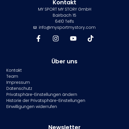
Kontakt
MY SPORT MY STORY GmbH
Bairbach 15
6410 Telfs
info@mysportmystory.com
Über uns
Kontakt
Team
Impressum
Datenschutz
Privatsphäre-Einstellungen ändern
Historie der Privatsphäre-Einstellungen
Einwilligungen widerrufen
Newsletter