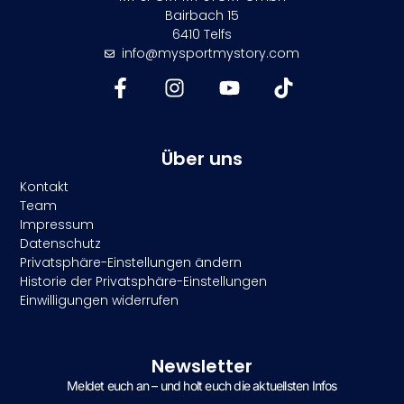
Bairbach 15
6410 Telfs
info@mysportmystory.com
Über uns
Kontakt
Team
Impressum
Datenschutz
Privatsphäre-Einstellungen ändern
Historie der Privatsphäre-Einstellungen
Einwilligungen widerrufen
Newsletter
Meldet euch an – und holt euch die aktuellsten Infos