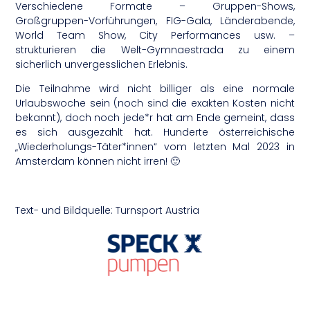
Verschiedene Formate – Gruppen-Shows,
Großgruppen-Vorführungen, FIG-Gala, Länderabende,
World Team Show, City Performances usw. –
strukturieren die Welt-Gymnaestrada zu einem
sicherlich unvergesslichen Erlebnis.
Die Teilnahme wird nicht billiger als eine normale
Urlaubswoche sein (noch sind die exakten Kosten nicht
bekannt), doch noch jede*r hat am Ende gemeint, dass
es sich ausgezahlt hat. Hunderte österreichische
„Wiederholungs-Täter*innen“ vom letzten Mal 2023 in
Amsterdam können nicht irren! 🙂
Text- und Bildquelle: Turnsport Austria