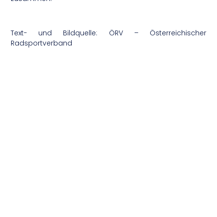
Text- und Bildquelle: ÖRV – Österreichischer
Radsportverband