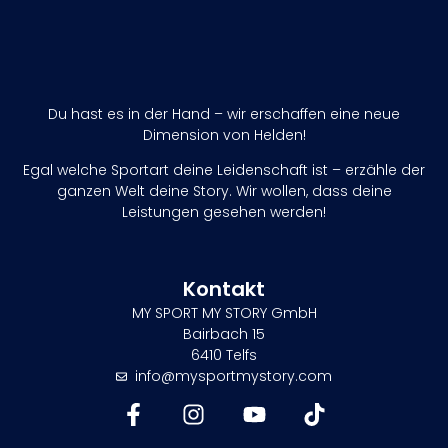
Du hast es in der Hand – wir erschaffen eine neue
Dimension von Helden!
Egal welche Sportart deine Leidenschaft ist – erzähle der
ganzen Welt deine Story. Wir wollen, dass deine
Leistungen gesehen werden!
Kontakt
MY SPORT MY STORY GmbH
Bairbach 15
6410 Telfs
info@mysportmystory.com