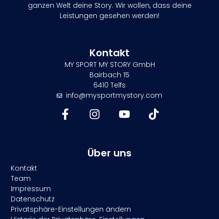
ganzen Welt deine Story. Wir wollen, dass deine
Leistungen gesehen werden!
Kontakt
MY SPORT MY STORY GmbH
Bairbach 15
6410 Telfs
info@mysportmystory.com
Über uns
Kontakt
Team
Impressum
Datenschutz
Privatsphäre-Einstellungen ändern