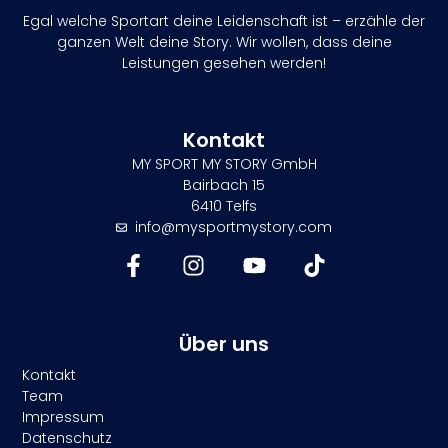
Egal welche Sportart deine Leidenschaft ist – erzähle der
ganzen Welt deine Story. Wir wollen, dass deine
Leistungen gesehen werden!
Kontakt
MY SPORT MY STORY GmbH
Bairbach 15
6410 Telfs
info@mysportmystory.com
Über uns
Kontakt
Team
Impressum
Datenschutz