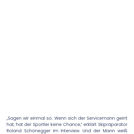
„Sagen wir einmal so: Wenn sich der Servicemann geirrt
hat, hat der Sportler keine Chance,“ erklärt Skipräparator
Roland Schönegger im Interview. Und der Mann weiß