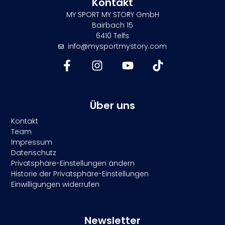
Kontakt
MY SPORT MY STORY GmbH
Bairbach 15
6410 Telfs
info@mysportmystory.com
Über uns
Kontakt
Team
Impressum
Datenschutz
Privatsphäre-Einstellungen ändern
Historie der Privatsphäre-Einstellungen
Einwilligungen widerrufen
Newsletter