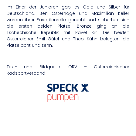
Im Einer der Junioren gab es Gold und Silber für
Deutschland. Ben Osterhage und Maximilian Keller
wurden ihrer Favoritenrolle gerecht und sicherten sich
die ersten beiden Plätze. Bronze ging an die
Tschechische Republik mit Pavel Sin. Die beiden
Österreicher Emil Güfel und Theo Kühn belegten die
Plätze acht und zehn.
Text- und Bildquelle: ÖRV – Österreichischer
Radsportverband