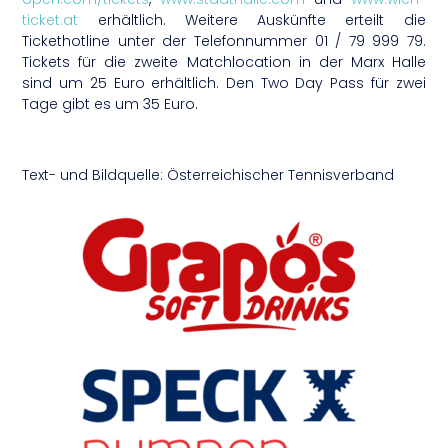
ticket.at
erhältlich. Weitere Auskünfte erteilt die
Tickethotline unter der Telefonnummer 01 / 79 999 79.
Tickets für die zweite Matchlocation in der Marx Halle
sind um 25 Euro erhältlich. Den Two Day Pass für zwei
Tage gibt es um 35 Euro.
Text- und Bildquelle: Österreichischer Tennisverband