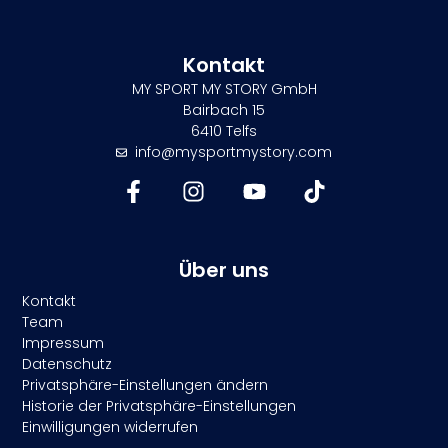
Kontakt
MY SPORT MY STORY GmbH
Bairbach 15
6410 Telfs
info@mysportmystory.com
Über uns
Kontakt
Team
Impressum
Datenschutz
Privatsphäre-Einstellungen ändern
Historie der Privatsphäre-Einstellungen
Einwilligungen widerrufen