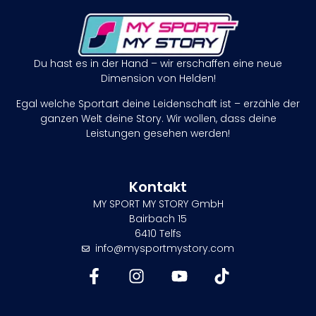
Du hast es in der Hand – wir erschaffen eine neue
Dimension von Helden!
Egal welche Sportart deine Leidenschaft ist – erzähle der
ganzen Welt deine Story. Wir wollen, dass deine
Leistungen gesehen werden!
Kontakt
MY SPORT MY STORY GmbH
Bairbach 15
6410 Telfs
info@mysportmystory.com