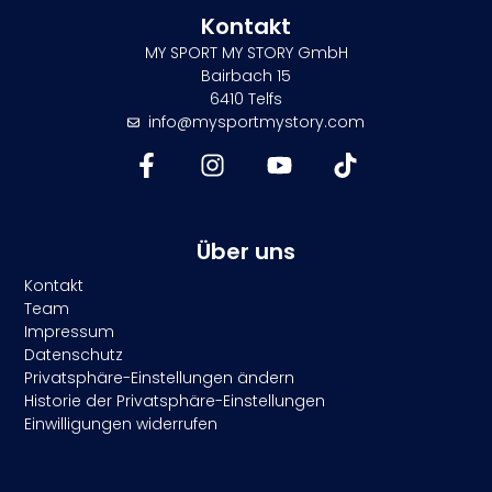
Kontakt
MY SPORT MY STORY GmbH
Bairbach 15
6410 Telfs
info@mysportmystory.com
Über uns
Kontakt
Team
Impressum
Datenschutz
Privatsphäre-Einstellungen ändern
Historie der Privatsphäre-Einstellungen
Einwilligungen widerrufen