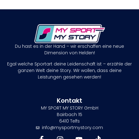
Du hast es in der Hand – wir erschaffen eine neue
Dimension von Helden!
Egal welche Sportart deine Leidenschaft ist – erzähle der
ganzen Welt deine Story. Wir wollen, dass deine
Leistungen gesehen werden!
Kontakt
MY SPORT MY STORY GmbH
Bairbach 15
6410 Telfs
info@mysportmystory.com