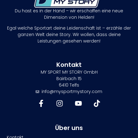
Du hast es in der Hand – wir erschaffen eine neue
Dimension von Helden!
Egal welche Sportart deine Leidenschaft ist – erzähle der
ganzen Welt deine Story. Wir wollen, dass deine
Leistungen gesehen werden!
Kontakt
MY SPORT MY STORY GmbH
Bairbach 15
6410 Telfs
info@mysportmystory.com
Über uns
Kontakt