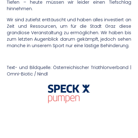
Tiefen – heute müssen wir leider einen Tiefschlag
hinnehmen.
Wir sind zutiefst enttäuscht und haben alles investiert an
Zeit und Ressourcen, um für die Stadt Graz diese
grandiose Veranstaltung zu ermöglichen. Wir haben bis
zum letzten Augenblick darum gekämpft, jedoch sehen
manche in unserem Sport nur eine lästige Behinderung.
Text- und Bildquelle: Österreichischer Triathlonverband |
Omni-Biotic / Nindl