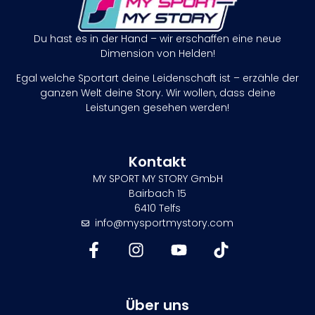
Du hast es in der Hand – wir erschaffen eine neue
Dimension von Helden!
Egal welche Sportart deine Leidenschaft ist – erzähle der
ganzen Welt deine Story. Wir wollen, dass deine
Leistungen gesehen werden!
Kontakt
MY SPORT MY STORY GmbH
Bairbach 15
6410 Telfs
info@mysportmystory.com
Über uns