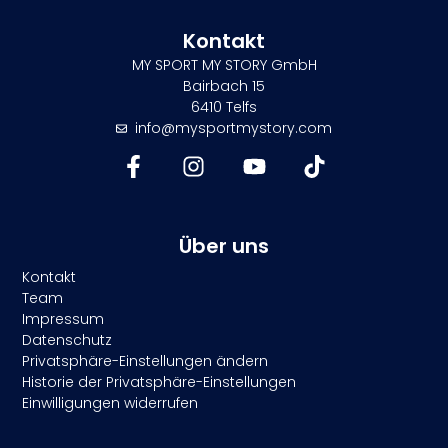
Kontakt
MY SPORT MY STORY GmbH
Bairbach 15
6410 Telfs
info@mysportmystory.com
Über uns
Kontakt
Team
Impressum
Datenschutz
Privatsphäre-Einstellungen ändern
Historie der Privatsphäre-Einstellungen
Einwilligungen widerrufen