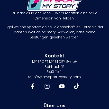
Du hast es in der Hand – wir erschaffen eine neue
Dimension von Helden!
Egal welche Sportart deine Leidenschaft ist – erzähle der
ganzen Welt deine Story. Wir wollen, dass deine
Leistungen gesehen werden!
Kontakt
MY SPORT MY STORY GmbH
Bairbach 15
6410 Telfs
info@mysportmystory.com
Über uns