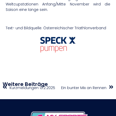
Weltcupstationen Anfang/Mitte November wird die
Saison eine lange sein.
Text- und Bildquelle: Österreichischer Triathlonverband
Weitere Beiträge
Kurzmeldungen 13.2.2025
Ein bunter Mix an Rennen