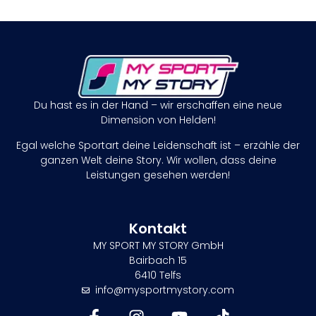
Du hast es in der Hand – wir erschaffen eine neue
Dimension von Helden!
Egal welche Sportart deine Leidenschaft ist – erzähle der
ganzen Welt deine Story. Wir wollen, dass deine
Leistungen gesehen werden!
Kontakt
MY SPORT MY STORY GmbH
Bairbach 15
6410 Telfs
info@mysportmystory.com