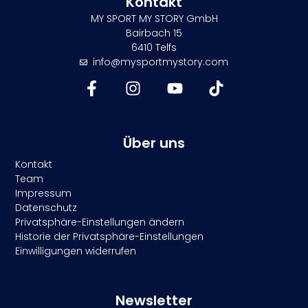
Kontakt
MY SPORT MY STORY GmbH
Bairbach 15
6410 Telfs
info@mysportmystory.com
Über uns
Kontakt
Team
Impressum
Datenschutz
Privatsphäre-Einstellungen ändern
Historie der Privatsphäre-Einstellungen
Einwilligungen widerrufen
Newsletter