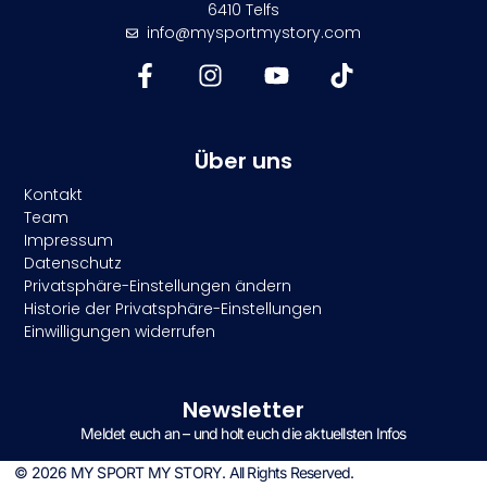
6410 Telfs
info@mysportmystory.com
Über uns
Kontakt
Team
Impressum
Datenschutz
Privatsphäre-Einstellungen ändern
Historie der Privatsphäre-Einstellungen
Einwilligungen widerrufen
Newsletter
Meldet euch an – und holt euch die aktuellsten Infos
© 2026 MY SPORT MY STORY. All Rights Reserved.