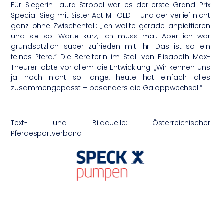
Für Siegerin Laura Strobel war es der erste Grand Prix
Special-Sieg mit Sister Act MT OLD – und der verlief nicht
ganz ohne Zwischenfall: „Ich wollte gerade anpiaffieren
und sie so: Warte kurz, ich muss mal. Aber ich war
grundsätzlich super zufrieden mit ihr. Das ist so ein
feines Pferd.“ Die Bereiterin im Stall von Elisabeth Max-
Theurer lobte vor allem die Entwicklung: „Wir kennen uns
ja noch nicht so lange, heute hat einfach alles
zusammengepasst – besonders die Galoppwechsel!“
Text- und Bildquelle: Österreichischer
Pferdesportverband