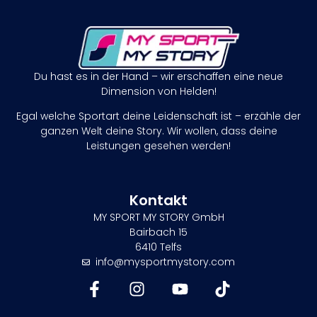
Du hast es in der Hand – wir erschaffen eine neue
Dimension von Helden!
Egal welche Sportart deine Leidenschaft ist – erzähle der
ganzen Welt deine Story. Wir wollen, dass deine
Leistungen gesehen werden!
Kontakt
MY SPORT MY STORY GmbH
Bairbach 15
6410 Telfs
info@mysportmystory.com