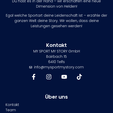
Du hast es in der Hand – wir erschaffen eine neue
Dimension von Helden!
Egal welche Sportart deine Leidenschaft ist – erzähle der
ganzen Welt deine Story. Wir wollen, dass deine
Leistungen gesehen werden!
Kontakt
MY SPORT MY STORY GmbH
Bairbach 15
6410 Telfs
info@mysportmystory.com
Über uns
Kontakt
Team