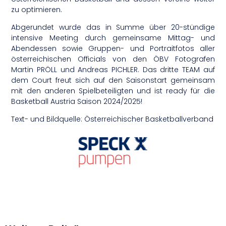
zu optimieren.
Abgerundet wurde das in Summe über 20-stündige
intensive Meeting durch gemeinsame Mittag- und
Abendessen sowie Gruppen- und Portraitfotos aller
österreichischen Officials von den ÖBV Fotografen
Martin PRÖLL und Andreas PICHLER. Das dritte TEAM auf
dem Court freut sich auf den Saisonstart gemeinsam
mit den anderen Spielbeteiligten und ist ready für die
Basketball Austria Saison 2024/2025!
Text- und Bildquelle: Österreichischer Basketballverband