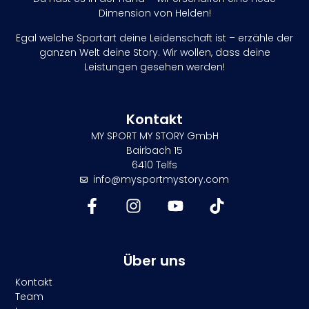
Dimension von Helden!
Egal welche Sportart deine Leidenschaft ist – erzähle der
ganzen Welt deine Story. Wir wollen, dass deine
Leistungen gesehen werden!
Kontakt
MY SPORT MY STORY GmbH
Bairbach 15
6410 Telfs
info@mysportmystory.com
Über uns
Kontakt
Team