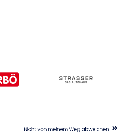
Nicht von meinem Weg abweichen