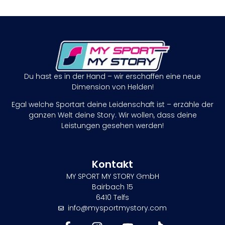
Du hast es in der Hand – wir erschaffen eine neue
Dimension von Helden!
Egal welche Sportart deine Leidenschaft ist – erzähle der
ganzen Welt deine Story. Wir wollen, dass deine
Leistungen gesehen werden!
Kontakt
MY SPORT MY STORY GmbH
Bairbach 15
6410 Telfs
info@mysportmystory.com