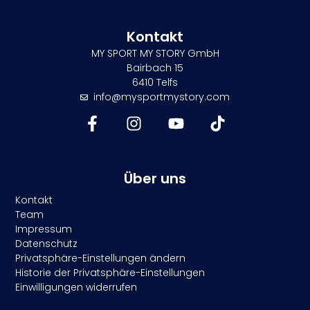
Kontakt
MY SPORT MY STORY GmbH
Bairbach 15
6410 Telfs
info@mysportmystory.com
Über uns
Kontakt
Team
Impressum
Datenschutz
Privatsphäre-Einstellungen ändern
Historie der Privatsphäre-Einstellungen
Einwilligungen widerrufen