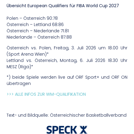
Übersicht European Qualifiers für FIBA World Cup 2027
Polen – Österreich 90:78
Österreich – Lettland 68:86
Österreich – Niederlande 71:81
Niederlande – Österreich 87:88
Österreich vs. Polen, Freitag, 3. Juli 2026 um 18.00 Uhr
(Sport Arena Wien)*
Lettland vs. Österreich, Montag, 6. Juli 2026 18.30 Uhr
MESZ (Riga)*
*) beide Spiele werden live auf ORF Sport+ und ORF ON
übertragen
>>> ALLE INFOS ZUR WM-QUALIFIKATION
Text- und Bildquelle: Österreichischer Basketballverband