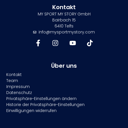
Kontakt
MY SPORT MY STORY GmbH
Bairbach 15
6410 Telfs
info@mysportmystory.com
Über uns
Kontakt
Team
Impressum
Datenschutz
Privatsphäre-Einstellungen ändern
Historie der Privatsphäre-Einstellungen
Einwilligungen widerrufen