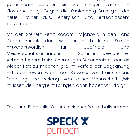
gemeinsam agierten sie vor einigen Jahren in
Klosterneuburg. Gegen die Kapfenberg Bulls gibt der
neue Trainer aus, „energisch und entschlossen“
aufzutreten.
Mit den Steirern kehrt Radomir Mijanovic in den Lions
Dome zurück, dort war er noch letzte Saison
mitverantwortlich für Cupfinale und
Meisterschaftssemifinale. Im Sommer beerbte er
Antonio Herrera beim ehemaligen Serienmeister, den es
wieder flott zu machen gilt. Im Vorfeld der Begegnung
mit den Löwen warnt der Slowene vor Traiskirchens
Erfahrung und verlangt von seiner Mannschaft: „Wir
müssen viel Energie mitbringen, dann haben wir Erfolg.“
Text- und Bildquelle: Österreichischer Basketballverband