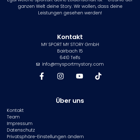
ganzen Welt deine Story. Wir wollen, dass deine
Leistungen gesehen werden!
Kontakt
MY SPORT MY STORY GmbH
Bairbach 15
6410 Telfs
info@mysportmystory.com
Über uns
Kontakt
Team
Impressum
Datenschutz
Privatsphäre-Einstellungen ändern