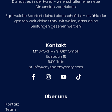
Du hast es in der Hand – wir erschaffen eine neue
Dimension von Helden!
Egal welche Sportart deine Leidenschaft ist – erzähle der
ganzen Welt deine Story. Wir wollen, dass deine
Leistungen gesehen werden!
Kontakt
MY SPORT MY STORY GmbH
Bairbach 15
6410 Telfs
info@mysportmystory.com
Über uns
Kontakt
Team