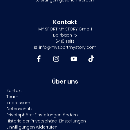
Kontakt
MY SPORT MY STORY GmbH
Bairbach 15
6410 Telfs
info@mysportmystory.com
Über uns
Kontakt
Team
Impressum
Datenschutz
Privatsphäre-Einstellungen ändern
Historie der Privatsphäre-Einstellungen
Einwilligungen widerrufen