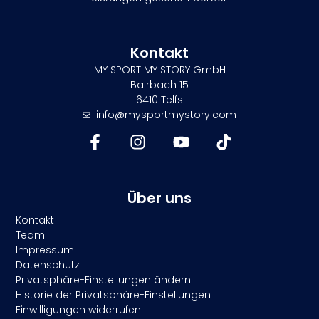
Kontakt
MY SPORT MY STORY GmbH
Bairbach 15
6410 Telfs
info@mysportmystory.com
Über uns
Kontakt
Team
Impressum
Datenschutz
Privatsphäre-Einstellungen ändern
Historie der Privatsphäre-Einstellungen
Einwilligungen widerrufen