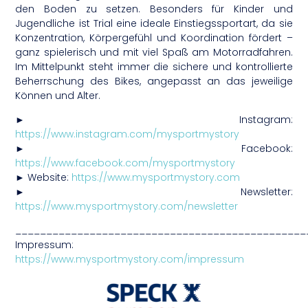
den Boden zu setzen. Besonders für Kinder und
Jugendliche ist Trial eine ideale Einstiegssportart, da sie
Konzentration, Körpergefühl und Koordination fördert –
ganz spielerisch und mit viel Spaß am Motorradfahren.
Im Mittelpunkt steht immer die sichere und kontrollierte
Beherrschung des Bikes, angepasst an das jeweilige
Können und Alter.
► Instagram:
https://www.instagram.com/mysportmystory
► Facebook:
https://www.facebook.com/mysportmystory
► Website:
https://www.mysportmystory.com
► Newsletter:
https://www.mysportmystory.com/newsletter
_______________________________________________
Impressum:
https://www.mysportmystory.com/impressum