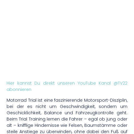
Hier kannst Du direkt unseren YouTube Kanal @TV22
abonnieren
Motorrad Trial ist eine faszinierende Motorsport-Disziplin,
bei der es nicht um Geschwindigkeit, sondern um
Geschicklichkeit, Balance und Fahrzeugkontrolle geht.
Beim Trial Training lernen die Fahrer – egal ob jung oder
alt – knifflige Hindernisse wie Felsen, Baumstämme oder
steile Anstiege zu überwinden, ohne dabei den Fuß auf