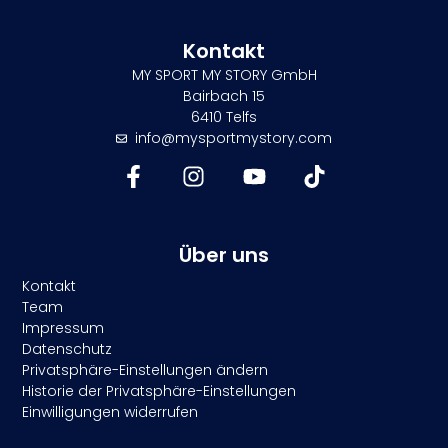
Kontakt
MY SPORT MY STORY GmbH
Bairbach 15
6410 Telfs
info@mysportmystory.com
Über uns
Kontakt
Team
Impressum
Datenschutz
Privatsphäre-Einstellungen ändern
Historie der Privatsphäre-Einstellungen
Einwilligungen widerrufen