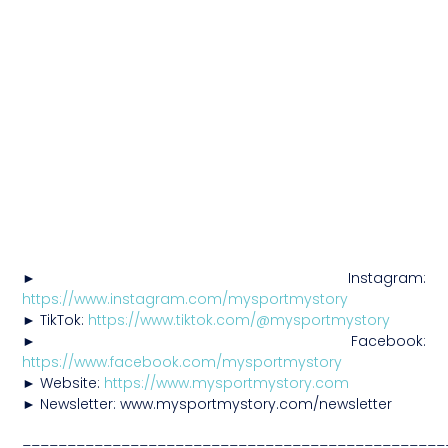
► Instagram:
https://www.instagram.com/mysportmystory
► TikTok:
https://www.tiktok.com/@mysportmystory
► Facebook:
https://www.facebook.com/mysportmystory
► Website:
https://www.mysportmystory.com
► Newsletter: www.mysportmystory.com/newsletter
_______________________________________________