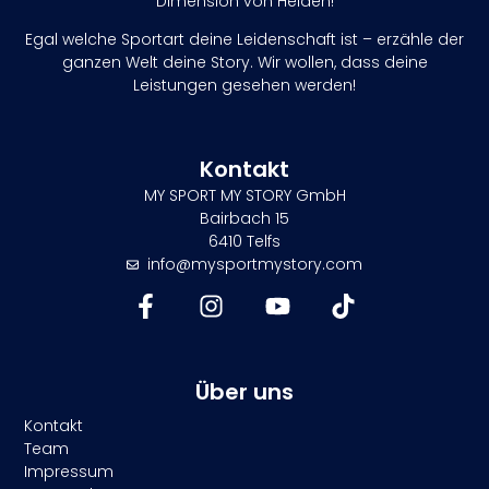
Dimension von Helden!
Egal welche Sportart deine Leidenschaft ist – erzähle der
ganzen Welt deine Story. Wir wollen, dass deine
Leistungen gesehen werden!
Kontakt
MY SPORT MY STORY GmbH
Bairbach 15
6410 Telfs
info@mysportmystory.com
Über uns
Kontakt
Team
Impressum