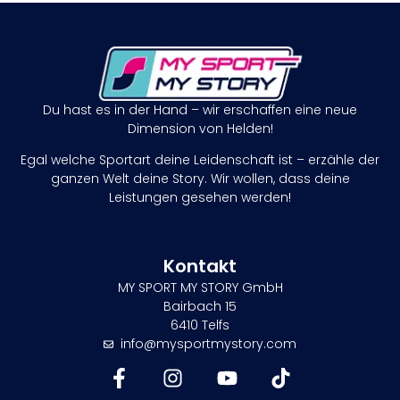
Du hast es in der Hand – wir erschaffen eine neue
Dimension von Helden!
Egal welche Sportart deine Leidenschaft ist – erzähle der
ganzen Welt deine Story. Wir wollen, dass deine
Leistungen gesehen werden!
Kontakt
MY SPORT MY STORY GmbH
Bairbach 15
6410 Telfs
info@mysportmystory.com