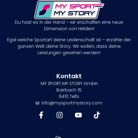
Du hast es in der Hand – wir erschaffen eine neue
Dimension von Helden!
Egal welche Sportart deine Leidenschaft ist – erzähle der
ganzen Welt deine Story. Wir wollen, dass deine
Leistungen gesehen werden!
Kontakt
MY SPORT MY STORY GmbH
Bairbach 15
6410 Telfs
info@mysportmystory.com