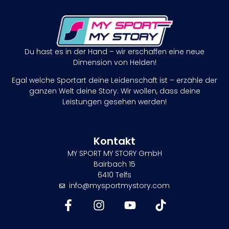
Du hast es in der Hand – wir erschaffen eine neue
Dimension von Helden!
Egal welche Sportart deine Leidenschaft ist – erzähle der
ganzen Welt deine Story. Wir wollen, dass deine
Leistungen gesehen werden!
Kontakt
MY SPORT MY STORY GmbH
Bairbach 15
6410 Telfs
info@mysportmystory.com