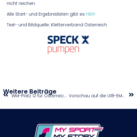
nicht reichen.
Alle Start- und Ergebnislisten gibt es
HIER!
Text- und Bildquelle: Kletterverband Österreich
Weitere Beiträge
WM-Platz 12 für Österreichs Team
Vorschau auf die U18-EM in Banská Bystrica