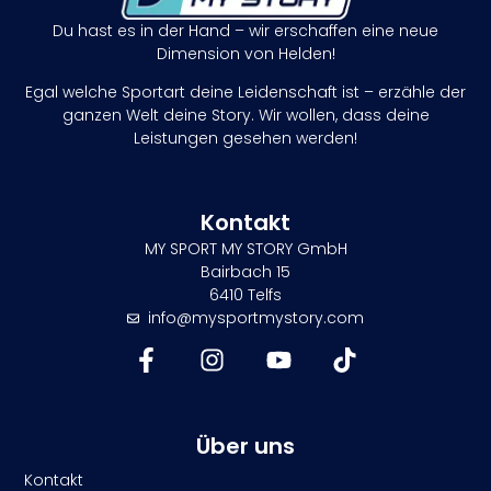
Du hast es in der Hand – wir erschaffen eine neue
Dimension von Helden!
Egal welche Sportart deine Leidenschaft ist – erzähle der
ganzen Welt deine Story. Wir wollen, dass deine
Leistungen gesehen werden!
Kontakt
MY SPORT MY STORY GmbH
Bairbach 15
6410 Telfs
info@mysportmystory.com
Über uns
Kontakt