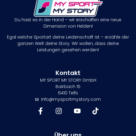
Du hast es in der Hand – wir erschaffen eine neue
Dimension von Helden!
Egal welche Sportart deine Leidenschaft ist – erzähle der
ganzen Welt deine Story. Wir wollen, dass deine
Leistungen gesehen werden!
Kontakt
MY SPORT MY STORY GmbH
Bairbach 15
6410 Telfs
info@mysportmystory.com
Über uns